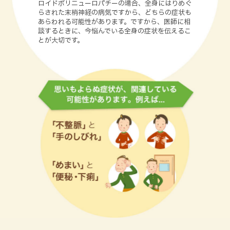
ロイドポリニューロパチーの場合、全身にはりめぐ
らされた末梢神経の病気ですから、どちらの症状も
あらわれる可能性があります。ですから、医師に相
談するときに、今悩んでいる全身の症状を伝えるこ
とが大切です。