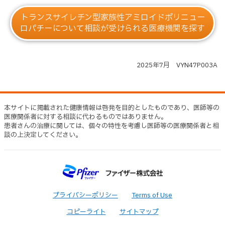
トランスサイレチン型家族性アミロイドポリニュー
ロパチーについて相談が受けられる医療機関を探す
2025年7月 VYN47P003A
本サイトに掲載された健康情報は啓発を目的としたものであり、医師等の
医療関係者に対する相談に代わるものではありません。
患者さんの治療に関しては、個々の特性を考慮し医師等の医療関係者と相
談の上決定してください。
Footer
プライバシーポリシー
Terms of Use
menu
コピーライト
サイトマップ