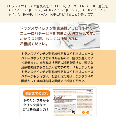
※トランスサイレチン型家族性アミロイドポリニューロパチーは、遺伝性
ATTRアミロイドーシス、ATTRvアミロイドーシス、hATTRアミロイドー
シス、ATTR-FAP、TTR-FAP、FAPと呼ばれることがあります。