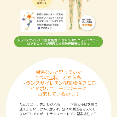
関係ないと思っていた
2つの症状、どちらも
トランスサイレチン型家族性アミロ
イドポリニューロパチーに
由来しているかも？
たとえば「足先がしびれる」、「下痢と便秘を繰り
返す」という2つの症状は、別々の原因を考えてし
まいがちですが、トランスサイレチン型家族性アミ