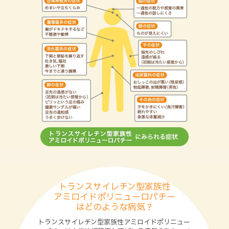
トランスサイレチン型家族性
アミロイドポリニューロパチー
はどのような病気？
トランスサイレチン型家族性アミロイドポリニュー